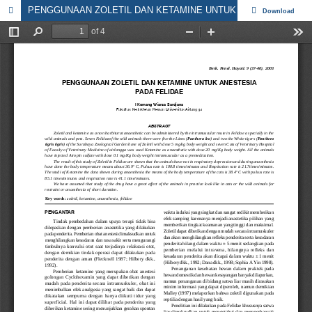
PENGGUNAAN ZOLETIL DAN KETAMINE UNTUK ANESTESIA PADA FELIDAE
Download