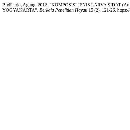
Budiharjo, Agung. 2012. “KOMPOSISI JENIS LARVA SIDAT 
YOGYAKARTA”.
Berkala Penelitian Hayati
15 (2), 121-26. https:/