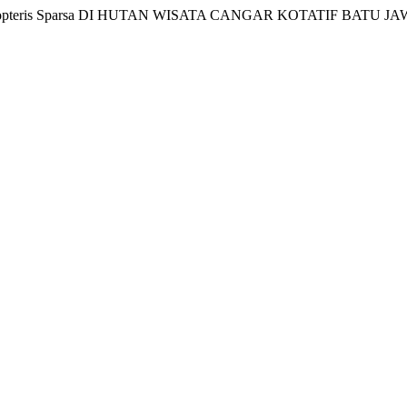
yopteris Sparsa DI HUTAN WISATA CANGAR KOTATIF BATU J